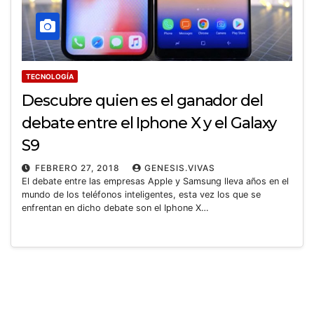
TECNOLOGÍA
Descubre quien es el ganador del
debate entre el Iphone X y el Galaxy
S9
FEBRERO 27, 2018
GENESIS.VIVAS
El debate entre las empresas Apple y Samsung lleva años en el
mundo de los teléfonos inteligentes, esta vez los que se
enfrentan en dicho debate son el Iphone X…