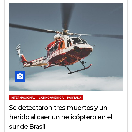
INTERNACIONAL
LATINOAMÉRICA
PORTADA
Se detectaron tres muertos y un
herido al caer un helicóptero en el
sur de Brasil