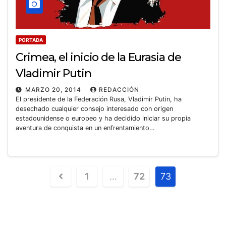
PORTADA
Crimea, el inicio de la Eurasia de
Vladimir Putin
MARZO 20, 2014
REDACCIÓN
El presidente de la Federación Rusa, Vladimir Putin, ha
desechado cualquier consejo interesado con origen
estadounidense o europeo y ha decidido iniciar su propia
aventura de conquista en un enfrentamiento…
1
…
72
73