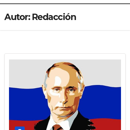
Autor:
Redacción