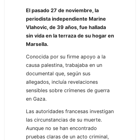
El pasado 27 de noviembre, la
periodista independiente Marine
Vlahovic, de 39 años, fue hallada
sin vida en la terraza de su hogar en
Marsella.
Conocida por su firme apoyo a la
causa palestina, trabajaba en un
documental que, según sus
allegados, incluía revelaciones
sensibles sobre crímenes de guerra
en Gaza.
Las autoridades francesas investigan
las circunstancias de su muerte.
Aunque no se han encontrado
pruebas claras de un acto criminal,