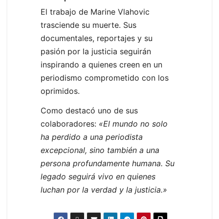
El trabajo de Marine Vlahovic
trasciende su muerte. Sus
documentales, reportajes y su
pasión por la justicia seguirán
inspirando a quienes creen en un
periodismo comprometido con los
oprimidos.
Como destacó uno de sus
colaboradores:
«El mundo no solo
ha perdido a una periodista
excepcional, sino también a una
persona profundamente humana. Su
legado seguirá vivo en quienes
luchan por la verdad y la justicia.»