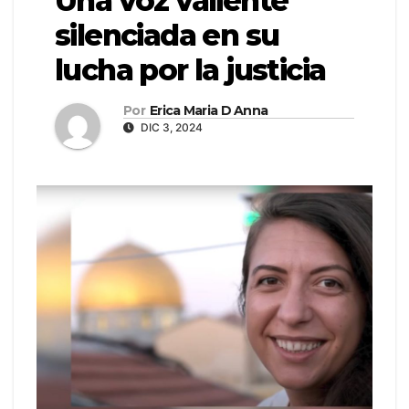
Una voz valiente
silenciada en su
lucha por la justicia
Por
Erica Maria D Anna
DIC 3, 2024