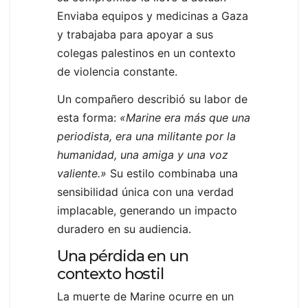
Enviaba equipos y medicinas a Gaza
y trabajaba para apoyar a sus
colegas palestinos en un contexto
de violencia constante.
Un compañero describió su labor de
esta forma:
«Marine era más que una
periodista, era una militante por la
humanidad, una amiga y una voz
valiente.»
Su estilo combinaba una
sensibilidad única con una verdad
implacable, generando un impacto
duradero en su audiencia.
Una pérdida en un
contexto hostil
La muerte de Marine ocurre en un