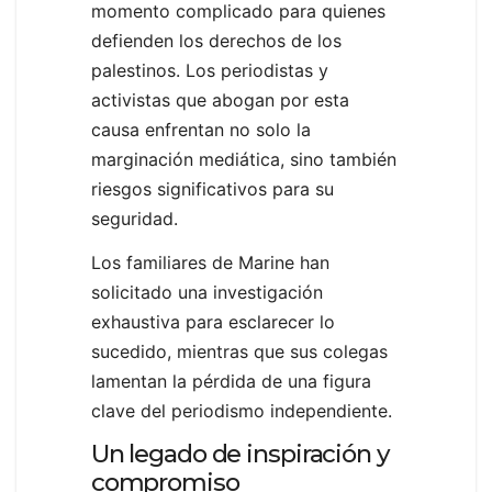
momento complicado para quienes
defienden los derechos de los
palestinos. Los periodistas y
activistas que abogan por esta
causa enfrentan no solo la
marginación mediática, sino también
riesgos significativos para su
seguridad.
Los familiares de Marine han
solicitado una investigación
exhaustiva para esclarecer lo
sucedido, mientras que sus colegas
lamentan la pérdida de una figura
clave del periodismo independiente.
Un legado de inspiración y
compromiso