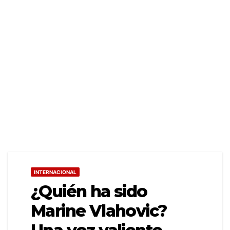
INTERNACIONAL
¿Quién ha sido
Marine Vlahovic?