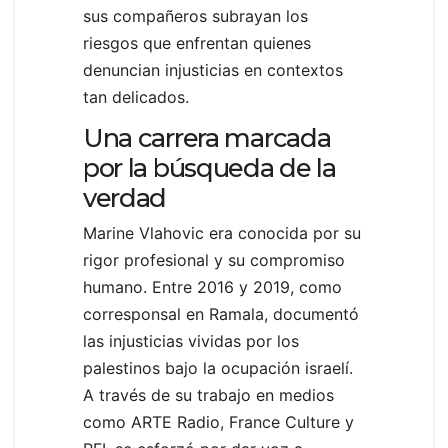
sus compañeros subrayan los
riesgos que enfrentan quienes
denuncian injusticias en contextos
tan delicados.
Una carrera marcada
por la búsqueda de la
verdad
Marine Vlahovic era conocida por su
rigor profesional y su compromiso
humano. Entre 2016 y 2019, como
corresponsal en Ramala, documentó
las injusticias vividas por los
palestinos bajo la ocupación israelí.
A través de su trabajo en medios
como ARTE Radio, France Culture y