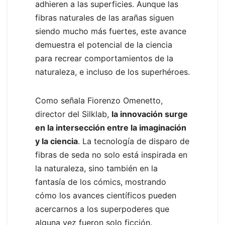
adhieren a las superficies. Aunque las
fibras naturales de las arañas siguen
siendo mucho más fuertes, este avance
demuestra el potencial de la ciencia
para recrear comportamientos de la
naturaleza, e incluso de los superhéroes.
Como señala Fiorenzo Omenetto,
director del Silklab,
la innovación surge
en la intersección entre la imaginación
y la ciencia
. La tecnología de disparo de
fibras de seda no solo está inspirada en
la naturaleza, sino también en la
fantasía de los cómics, mostrando
cómo los avances científicos pueden
acercarnos a los superpoderes que
alguna vez fueron solo ficción.