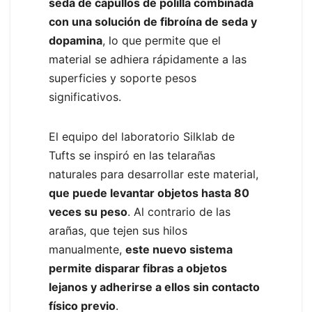
seda de capullos de polilla combinada
con una solución de fibroína de seda y
dopamina
, lo que permite que el
material se adhiera rápidamente a las
superficies y soporte pesos
significativos.
El equipo del laboratorio Silklab de
Tufts se inspiró en las telarañas
naturales para desarrollar este material,
que puede levantar objetos hasta 80
veces su peso
. Al contrario de las
arañas, que tejen sus hilos
manualmente,
este nuevo sistema
permite disparar fibras a objetos
lejanos y adherirse a ellos sin contacto
físico previo
.