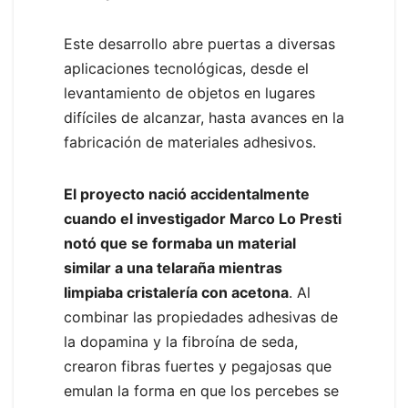
Este desarrollo abre puertas a diversas
aplicaciones tecnológicas, desde el
levantamiento de objetos en lugares
difíciles de alcanzar, hasta avances en la
fabricación de materiales adhesivos.
El proyecto nació accidentalmente
cuando el investigador Marco Lo Presti
notó que se formaba un material
similar a una telaraña mientras
limpiaba cristalería con acetona
. Al
combinar las propiedades adhesivas de
la dopamina y la fibroína de seda,
crearon fibras fuertes y pegajosas que
emulan la forma en que los percebes se