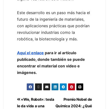
Este desarrollo es un paso más hacia el
futuro de la ingeniería de materiales,
con aplicaciones prácticas que podrían
revolucionar industrias como la
robótica, la biotecnología y más.
Aquí el enlace
para ir al artículo
publicado, donde también se puede
encontrar el material con video e
imágenes.
«We, Robot»: tesla
Premio Nobel de
le da vida a una
Química 2024: ¿Qué