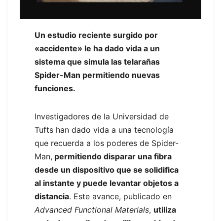
Un estudio reciente surgido por
«accidente» le ha dado vida a un
sistema que simula las telarañas
Spider-Man permitiendo nuevas
funciones.
Investigadores de la Universidad de
Tufts han dado vida a una tecnología
que recuerda a los poderes de Spider-
Man,
permitiendo disparar una fibra
desde un dispositivo que se solidifica
al instante y puede levantar objetos a
distancia
. Este avance, publicado en
Advanced Functional Materials
,
utiliza