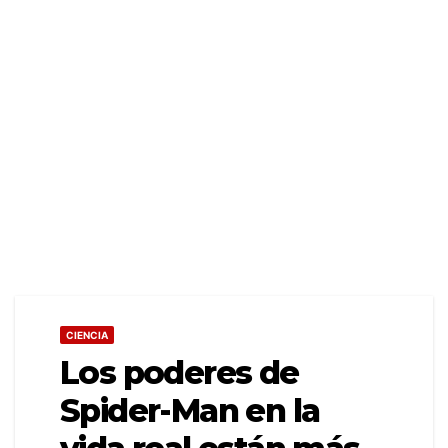
CIENCIA
Los poderes de
Spider-Man en la