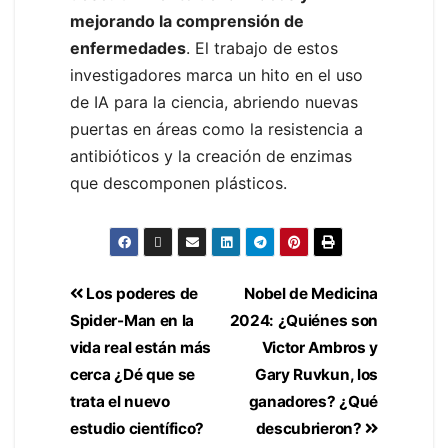
mejorando la comprensión de
enfermedades
. El trabajo de estos
investigadores marca un hito en el uso
de IA para la ciencia, abriendo nuevas
puertas en áreas como la resistencia a
antibióticos y la creación de enzimas
que descomponen plásticos.
Los poderes de
Nobel de Medicina
Spider-Man en la
2024: ¿Quiénes son
vida real están más
Victor Ambros y
cerca ¿Dé que se
Gary Ruvkun, los
trata el nuevo
ganadores? ¿Qué
estudio científico?
descubrieron?