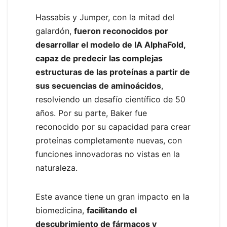
Hassabis y Jumper, con la mitad del
galardón,
fueron reconocidos por
desarrollar el modelo de IA AlphaFold,
capaz de predecir las complejas
estructuras de las proteínas a partir de
sus secuencias de aminoácidos
,
resolviendo un desafío científico de 50
años. Por su parte, Baker fue
reconocido por su capacidad para crear
proteínas completamente nuevas, con
funciones innovadoras no vistas en la
naturaleza.
Este avance tiene un gran impacto en la
biomedicina,
facilitando el
descubrimiento de fármacos y