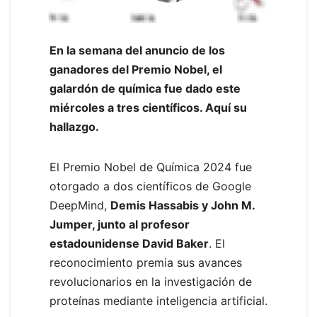
En la semana del anuncio de los
ganadores del Premio Nobel, el
galardón de química fue dado este
miércoles a tres científicos. Aquí su
hallazgo.
El Premio Nobel de Química 2024 fue
otorgado a dos científicos de Google
DeepMind,
Demis Hassabis y John M.
Jumper, junto al profesor
estadounidense David Baker
. El
reconocimiento premia sus avances
revolucionarios en la investigación de
proteínas mediante inteligencia artificial.