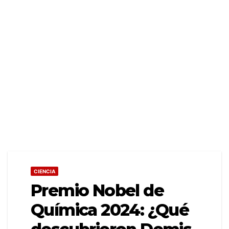
CIENCIA
Premio Nobel de
Química 2024: ¿Qué