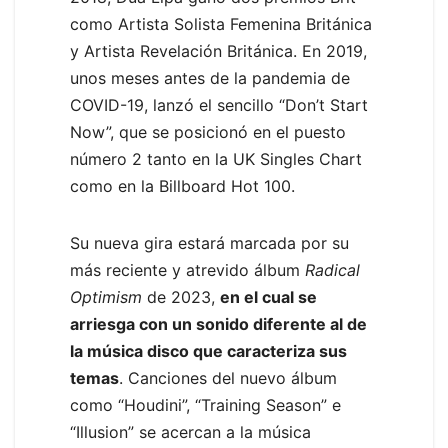
como Artista Solista Femenina Británica
y Artista Revelación Británica. En 2019,
unos meses antes de la pandemia de
COVID-19, lanzó el sencillo “Don’t Start
Now”, que se posicionó en el puesto
número 2 tanto en la UK Singles Chart
como en la Billboard Hot 100.
Su nueva gira estará marcada por su
más reciente y atrevido álbum
Radical
Optimism
de 2023,
en el cual se
arriesga con un sonido diferente al de
la música disco que caracteriza sus
temas
. Canciones del nuevo álbum
como “Houdini”, “Training Season” e
“Illusion” se acercan a la música