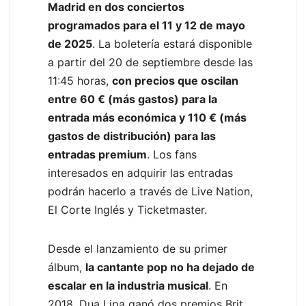
Madrid en dos conciertos
programados para el 11 y 12 de mayo
de 2025
. La boletería estará disponible
a partir del 20 de septiembre desde las
11:45 horas,
con precios que oscilan
entre 60 € (más gastos) para la
entrada más económica y 110 € (más
gastos de distribución) para las
entradas premium
. Los fans
interesados en adquirir las entradas
podrán hacerlo a través de Live Nation,
El Corte Inglés y Ticketmaster.
Desde el lanzamiento de su primer
álbum,
la cantante pop no ha dejado de
escalar en la industria musical
. En
2018, Dua Lipa ganó dos premios Brit