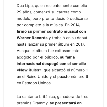
Dua Lipa, quien recientemente cumplió
29 años, comenzó su carrera como
modelo, pero pronto decidió dedicarse
por completo a la música. En 2014,
firmó su primer contrato musical con
Warner Records
y trabajó en su debut
hasta lanzar su primer álbum en 2017.
Aunque el álbum fue exitosamente
acogido por el público,
su fama
internacional despegó con el sencillo
«New Rules»
, que alcanzó el número 1
en el Reino Unido y el puesto número 6
en Estados Unidos.
La cantante británica, ganadora de tres
premios Grammy,
se presentará en