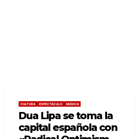
CULTURA
ESPECTÁCULO
MÚSICA
Dua Lipa se toma la
capital española con