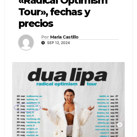
«Radical Optimism
Tour», fechas y
precios
Por
Maria Castillo
SEP 12, 2024