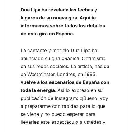
Dua Lipa ha revelado las fechas y
lugares de su nueva gira. Aquí te
informamos sobre todos los detalles
de esta gira en España.
La cantante y modelo Dua Lipa ha
anunciado su gira «Radical Optimism»
en sus redes sociales. La artista, nacida
en Westminster, Londres, en 1995,
vuelve a los escenarios de España con
toda la energía
. Así lo expresó en su
publicación de Instagram: «¡Bueno, voy
a prepararme con rapidez para lo que
se viene y no puedo esperar para
llevarles este espectáculo a ustedes!»