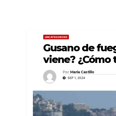
UNCATEGORIZED
Gusano de fue
viene? ¿Cómo t
Por
Maria Castillo
SEP 1, 2024