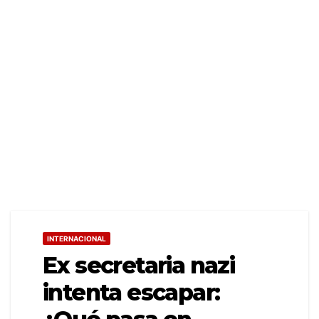
INTERNACIONAL
Ex secretaria nazi
intenta escapar: