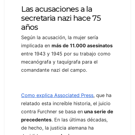
Las acusaciones a la
secretaria nazi hace 75
años
Según la acusación, la mujer sería
implicada en
más de 11.000 asesinatos
entre 1943 y 1945 por su trabajo como
mecanógrafa y taquígrafa para el
comandante nazi del campo.
Como explica Associated Press
, que ha
relatado esta increíble historia, el juicio
contra Furchner se basa en
una serie de
precedentes
. En las últimas décadas,
de hecho, la justicia alemana ha