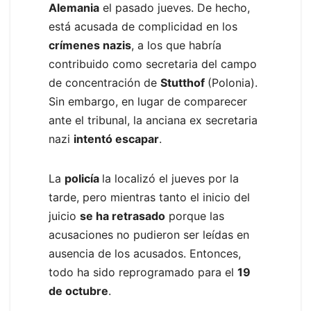
Alemania
el pasado jueves. De hecho,
está acusada de complicidad en los
crímenes nazis
, a los que habría
contribuido como secretaria del campo
de concentración de
Stutthof
(Polonia).
Sin embargo, en lugar de comparecer
ante el tribunal, la anciana ex secretaria
nazi
intentó escapar
.
La
policía
la localizó el jueves por la
tarde, pero mientras tanto el inicio del
juicio
se ha retrasado
porque las
acusaciones no pudieron ser leídas en
ausencia de los acusados. Entonces,
todo ha sido reprogramado para el
19
de octubre
.