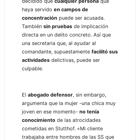
decidido que
cualquier persona
que
haya servido
en campos de
concentración
puede ser acusada.
También
sin pruebas
de implicación
directa en un delito concreto. Así que
una secretaria que, al ayudar al
comandante, supuestamente
facilitó sus
actividades
delictivas, puede ser
culpable.
El
abogado defensor
, sin embargo,
argumenta que la mujer -una chica muy
joven en ese momento-
no tenía
conocimiento
de las atrocidades
cometidas en Stutthof. «Mi cliente
trabajaba entre hombres de las SS que