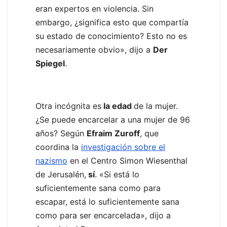
eran expertos en violencia. Sin
embargo, ¿significa esto que compartía
su estado de conocimiento? Esto no es
necesariamente obvio», dijo a
Der
Spiegel
.
Otra incógnita es
la edad
de la mujer.
¿Se puede encarcelar a una mujer de 96
años? Según
Efraim Zuroff
, que
coordina la
investigación sobre el
nazismo
en el Centro Simon Wiesenthal
de Jerusalén,
sí
. «Si está lo
suficientemente sana como para
escapar, está lo suficientemente sana
como para ser encarcelada», dijo a