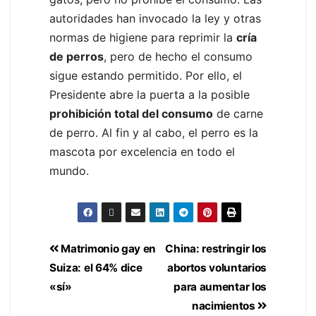
autoridades han invocado la ley y otras
normas de higiene para reprimir la
cría
de perros
, pero de hecho el consumo
sigue estando permitido. Por ello, el
Presidente abre la puerta a la posible
prohibición total del consumo
de carne
de perro. Al fin y al cabo, el perro es la
mascota por excelencia en todo el
mundo.
Matrimonio gay en
China: restringir los
Suiza: el 64% dice
abortos voluntarios
«sí»
para aumentar los
nacimientos