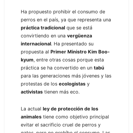
Ha propuesto prohibir el consumo de
perros en el país, ya que representa una
práctica tradicional
que se está
convirtiendo en una
vergüenza
internacional
. Ha presentado su
propuesta al
Primer Ministro Kim Boo-
kyum
, entre otras cosas porque esta
práctica se ha convertido en un
tabú
para las generaciones más jóvenes y las
protestas de los
ecologistas
y
activistas
tienen más eco.
La actual
ley de protección de los
animales
tiene como objetivo principal
evitar el sacrificio cruel de perros y
gatos, pero no prohíbe el consumo. Las