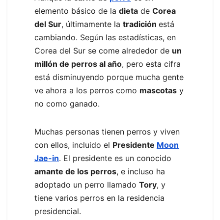
elemento básico de la
dieta
de
Corea
del Sur
, últimamente la
tradición
está
cambiando. Según las estadísticas, en
Corea del Sur se come alrededor de
un
millón de perros al año
, pero esta cifra
está disminuyendo porque mucha gente
ve ahora a los perros como
mascotas
y
no como ganado.
Muchas personas tienen perros y viven
con ellos, incluido el
Presidente
Moon
Jae-in
. El presidente es un conocido
amante de los perros
, e incluso ha
adoptado un perro llamado
Tory
, y
tiene varios perros en la residencia
presidencial.