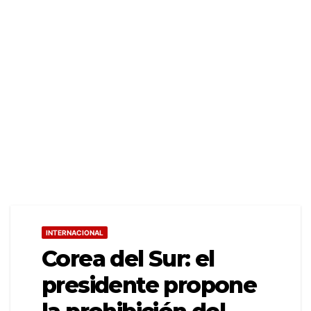
INTERNACIONAL
Corea del Sur: el
presidente propone