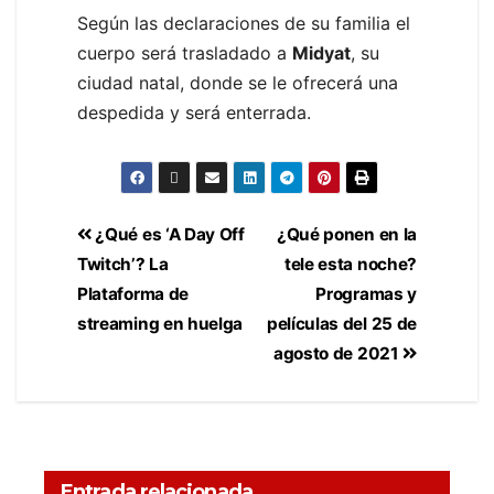
Según las declaraciones de su familia el
cuerpo será trasladado a
Midyat
, su
ciudad natal, donde se le ofrecerá una
despedida y será enterrada.
¿Qué es ‘A Day Off
¿Qué ponen en la
Twitch’? La
tele esta noche?
Plataforma de
Programas y
streaming en huelga
películas del 25 de
agosto de 2021
Entrada relacionada