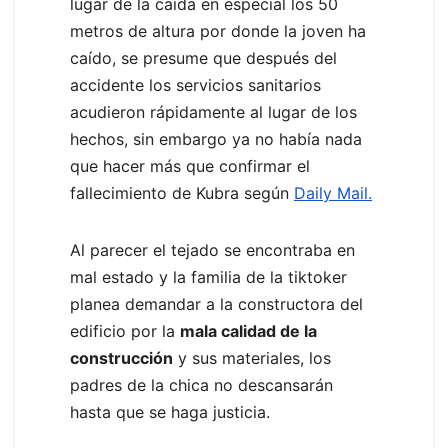
lugar de la caída en especial los 50
metros de altura por donde la joven ha
caído, se presume que después del
accidente los servicios sanitarios
acudieron rápidamente al lugar de los
hechos, sin embargo ya no había nada
que hacer más que confirmar el
fallecimiento de Kubra según
Daily Mail.
Al parecer el tejado se encontraba en
mal estado y la familia de la tiktoker
planea demandar a la constructora del
edificio por la
mala calidad de la
construcción
y sus materiales, los
padres de la chica no descansarán
hasta que se haga justicia.