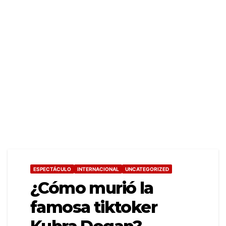
ESPECTÁCULO
INTERNACIONAL
UNCATEGORIZED
¿Cómo murió la
famosa tiktoker