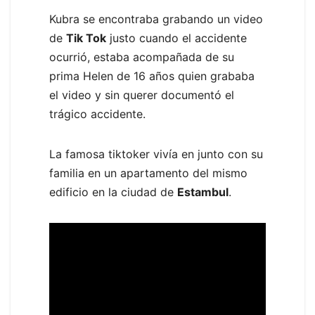
Kubra se encontraba grabando un video
de
Tik Tok
justo cuando el accidente
ocurrió, estaba acompañada de su
prima Helen de 16 años quien grababa
el video y sin querer documentó el
trágico accidente.
La famosa tiktoker vivía en junto con su
familia en un apartamento del mismo
edificio en la ciudad de
Estambul
.