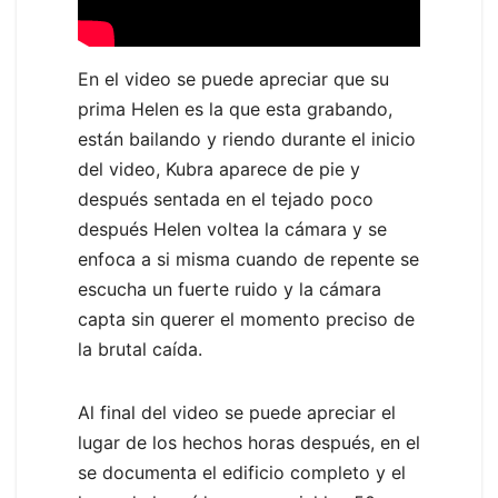
En el video se puede apreciar que su
prima Helen es la que esta grabando,
están bailando y riendo durante el inicio
del video, Kubra aparece de pie y
después sentada en el tejado poco
después Helen voltea la cámara y se
enfoca a si misma cuando de repente se
escucha un fuerte ruido y la cámara
capta sin querer el momento preciso de
la brutal caída.
Al final del video se puede apreciar el
lugar de los hechos horas después, en el
se documenta el edificio completo y el