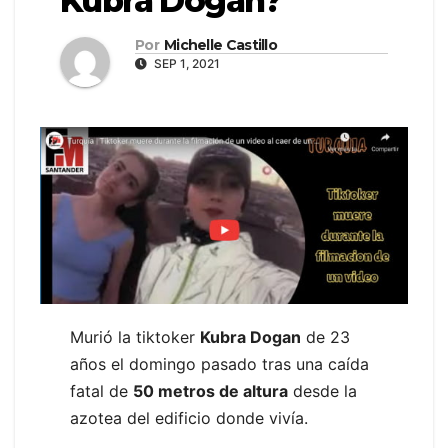
Kubra Dogan?
Por
Michelle Castillo
SEP 1, 2021
Murió la tiktoker
Kubra Dogan
de 23
años el domingo pasado tras una caída
fatal de
50 metros de altura
desde la
azotea del edificio donde vivía.