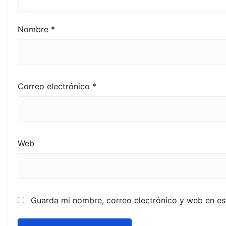
Nombre
*
Correo electrónico
*
Web
Guarda mi nombre, correo electrónico y web en e