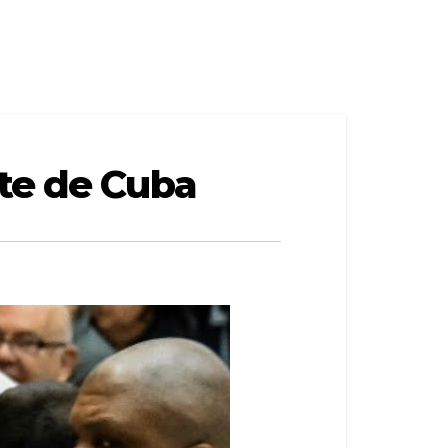
nte de Cuba