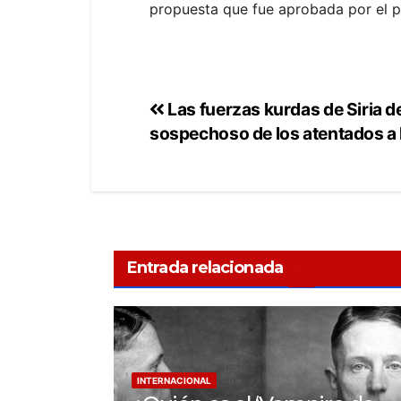
propuesta que fue aprobada por el p
Las fuerzas kurdas de Siria d
sospechoso de los atentados a
Entrada relacionada
INTERNACIONAL