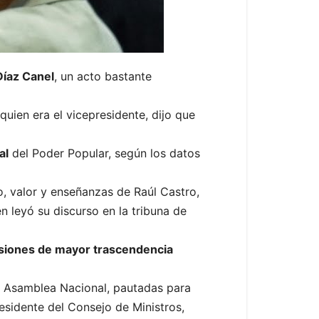
Díaz Canel
, un acto bastante
quien era el vicepresidente, dijo que
al
del Poder Popular, según los datos
, valor y enseñanzas de Raúl Castro,
n leyó su discurso en la tribuna de
isiones de mayor trascendencia
a Asamblea Nacional, pautadas para
esidente del Consejo de Ministros,