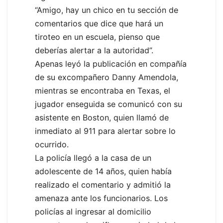
“Amigo, hay un chico en tu sección de
comentarios que dice que hará un
tiroteo en un escuela, pienso que
deberías alertar a la autoridad”.
Apenas leyó la publicación en compañía
de su excompañero Danny Amendola,
mientras se encontraba en Texas, el
jugador enseguida se comunicó con su
asistente en Boston, quien llamó de
inmediato al 911 para alertar sobre lo
ocurrido.
La policía llegó a la casa de un
adolescente de 14 años, quien había
realizado el comentario y admitió la
amenaza ante los funcionarios. Los
policías al ingresar al domicilio