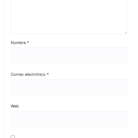
Nombre
*
Correo electrónico
*
Web