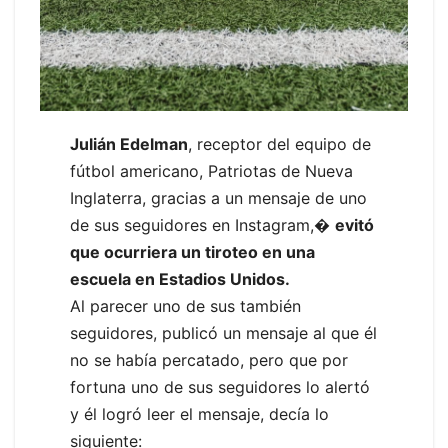
Julián Edelman
, receptor del equipo de
fútbol americano, Patriotas de Nueva
Inglaterra, gracias a un mensaje de uno
de sus seguidores en Instagram,�
evitó
que ocurriera un tiroteo en una
escuela en Estadios Unidos.
Al parecer uno de sus también
seguidores, publicó un mensaje al que él
no se había percatado, pero que por
fortuna uno de sus seguidores lo alertó
y él logró leer el mensaje, decía lo
siguiente: