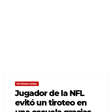
INTERNACIONAL
Jugador de la NFL
evitó un tiroteo en