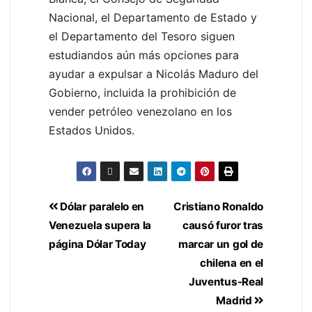
Nacional, el Departamento de Estado y
el Departamento del Tesoro siguen
estudiandos aún más opciones para
ayudar a expulsar a Nicolás Maduro del
Gobierno, incluida la prohibición de
vender petróleo venezolano en los
Estados Unidos.
Dólar paralelo en
Cristiano Ronaldo
Venezuela supera la
causó furor tras
página Dólar Today
marcar un gol de
chilena en el
Juventus-Real
Madrid