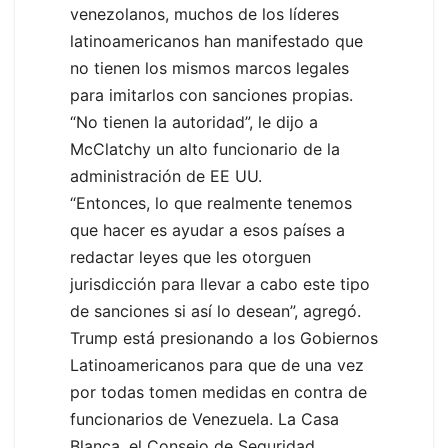
venezolanos, muchos de los líderes
latinoamericanos han manifestado que
no tienen los mismos marcos legales
para imitarlos con sanciones propias.
“No tienen la autoridad”, le dijo a
McClatchy un alto funcionario de la
administración de EE UU.
“Entonces, lo que realmente tenemos
que hacer es ayudar a esos países a
redactar leyes que les otorguen
jurisdicción para llevar a cabo este tipo
de sanciones si así lo desean”, agregó.
Trump está presionando a los Gobiernos
Latinoamericanos para que de una vez
por todas tomen medidas en contra de
funcionarios de Venezuela. La Casa
Blanca, el Consejo de Seguridad