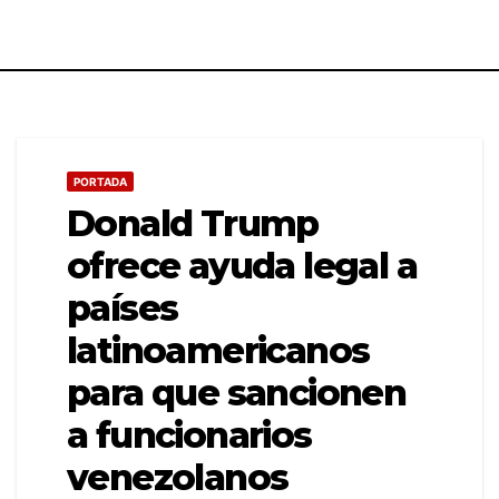
PORTADA
Donald Trump
ofrece ayuda legal a
países
latinoamericanos
para que sancionen
a funcionarios
venezolanos