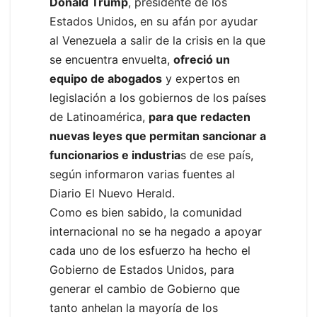
Donald Trump
, presidente de los
Estados Unidos, en su afán por ayudar
al Venezuela a salir de la crisis en la que
se encuentra envuelta,
ofreció un
equipo de abogados
y expertos en
legislación a los gobiernos de los países
de Latinoamérica,
para que redacten
nuevas leyes que permitan sancionar a
funcionarios e industria
s de ese país,
según informaron varias fuentes al
Diario El Nuevo Herald.
Como es bien sabido, la comunidad
internacional no se ha negado a apoyar
cada uno de los esfuerzo ha hecho el
Gobierno de Estados Unidos, para
generar el cambio de Gobierno que
tanto anhelan la mayoría de los