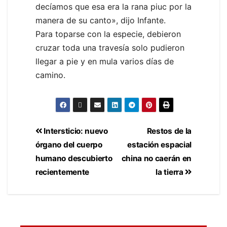
decíamos que esa era la rana piuc por la
manera de su canto», dijo Infante.
Para toparse con la especie, debieron
cruzar toda una travesía solo pudieron
llegar a pie y en mula varios días de
camino.
Intersticio: nuevo
Restos de la
órgano del cuerpo
estación espacial
humano descubierto
china no caerán en
recientemente
la tierra