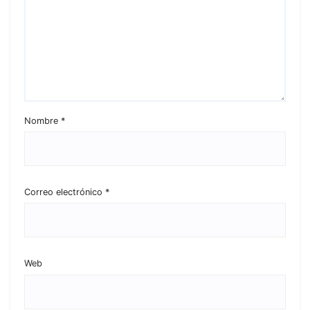
Nombre
*
Correo electrónico
*
Web