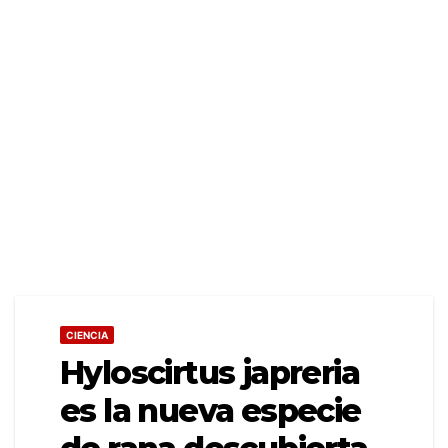
CIENCIA
Hyloscirtus japreria
es la nueva especie