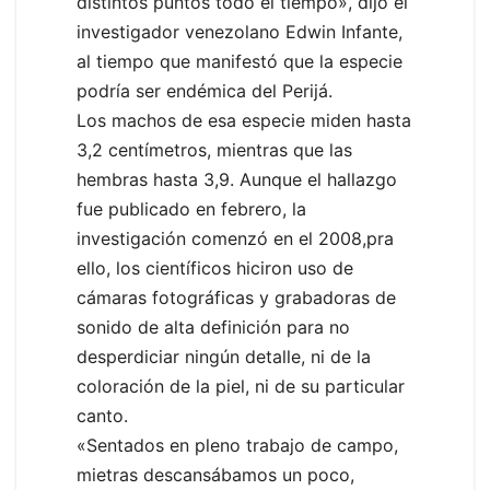
distintos puntos todo el tiempo», dijo el
investigador venezolano Edwin Infante,
al tiempo que manifestó que la especie
podría ser endémica del Perijá.
Los machos de esa especie miden hasta
3,2 centímetros, mientras que las
hembras hasta 3,9. Aunque el hallazgo
fue publicado en febrero, la
investigación comenzó en el 2008,pra
ello, los científicos hiciron uso de
cámaras fotográficas y grabadoras de
sonido de alta definición para no
desperdiciar ningún detalle, ni de la
coloración de la piel, ni de su particular
canto.
«Sentados en pleno trabajo de campo,
mietras descansábamos un poco,