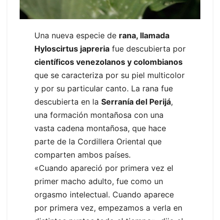
Una nueva especie de
rana, llamada
Hyloscirtus japreria
fue descubierta por
científicos venezolanos y colombianos
que se caracteriza por su piel multicolor
y por su particular canto. La rana fue
descubierta en la
Serranía del Perijá
,
una formación montañosa con una
vasta cadena montañosa, que hace
parte de la Cordillera Oriental que
comparten ambos países.
«Cuando apareció por primera vez el
primer macho adulto, fue como un
orgasmo intelectual. Cuando aparece
por primera vez, empezamos a verla en