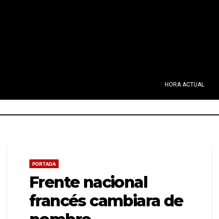
HORA ACTUAL
PORTADA
Frente nacional
francés cambiara de