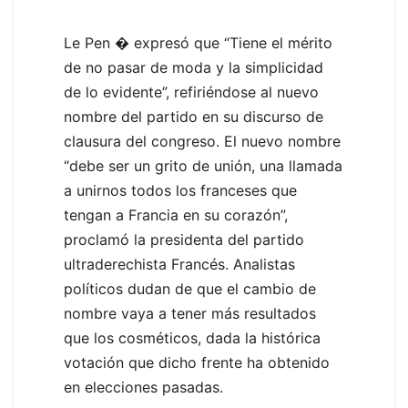
Le Pen � expresó que “Tiene el mérito
de no pasar de moda y la simplicidad
de lo evidente”, refiriéndose al nuevo
nombre del partido en su discurso de
clausura del congreso. El nuevo nombre
“debe ser un grito de unión, una llamada
a unirnos todos los franceses que
tengan a Francia en su corazón”,
proclamó la presidenta del partido
ultraderechista Francés. Analistas
políticos dudan de que el cambio de
nombre vaya a tener más resultados
que los cosméticos, dada la histórica
votación que dicho frente ha obtenido
en elecciones pasadas.