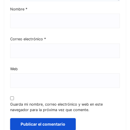
Nombre
*
Correo electrónico
*
Web
Guarda mi nombre, correo electrónico y web en este
navegador para la próxima vez que comente.