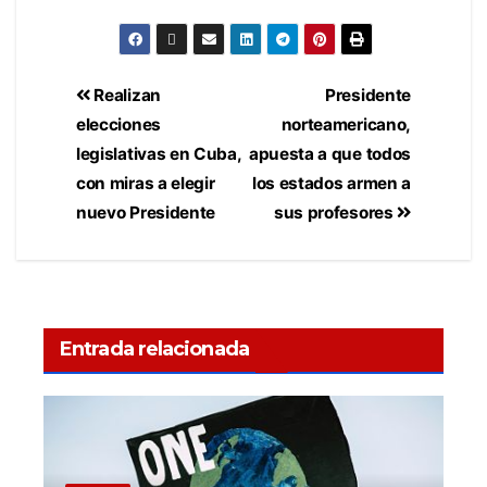
Realizan
Presidente
elecciones
norteamericano,
legislativas en Cuba,
apuesta a que todos
con miras a elegir
los estados armen a
nuevo Presidente
sus profesores
Entrada relacionada