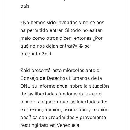
país.
«No hemos sido invitados y no se nos
ha permitido entrar. Si todo no es tan
malo como otros dicen, entones ¿Por
qué no nos dejan entrar?»,� se
preguntó Zeid.
Zeid presentó este miércoles ante el
Consejo de Derechos Humanos de la
ONU su informe anual sobre la situación
de las libertades fundamentales en el
mundo, alegando que las libertades de:
expresión, opinión, asociación y reunión
pacífica son «reprimidas y gravemente
restringidas» en Venezuela.