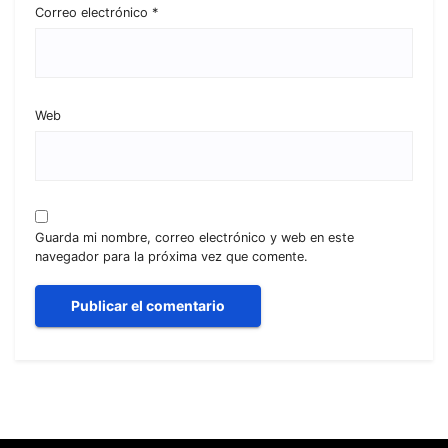
Correo electrónico
*
Web
Guarda mi nombre, correo electrónico y web en este
navegador para la próxima vez que comente.