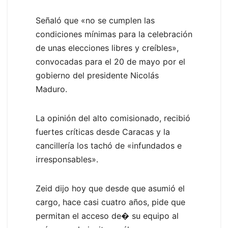
Señaló que «no se cumplen las
condiciones mínimas para la celebración
de unas elecciones libres y creíbles»,
convocadas para el 20 de mayo por el
gobierno del presidente Nicolás
Maduro.
La opinión del alto comisionado, recibió
fuertes críticas desde Caracas y la
cancillería los tachó de «infundados e
irresponsables».
Zeid dijo hoy que desde que asumió el
cargo, hace casi cuatro años, pide que
permitan el acceso de� su equipo al