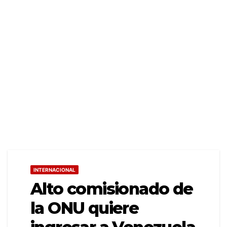
INTERNACIONAL
Alto comisionado de
la ONU quiere