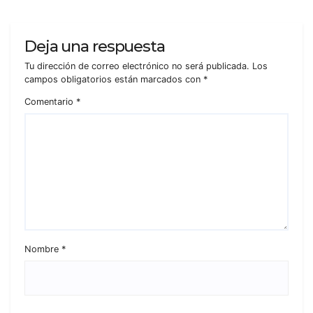
Deja una respuesta
Tu dirección de correo electrónico no será publicada.
Los
campos obligatorios están marcados con
*
Comentario
*
Nombre
*