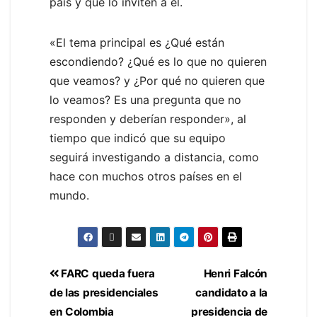
país y que lo inviten a él.
«El tema principal es ¿Qué están
escondiendo? ¿Qué es lo que no quieren
que veamos? y ¿Por qué no quieren que
lo veamos? Es una pregunta que no
responden y deberían responder», al
tiempo que indicó que su equipo
seguirá investigando a distancia, como
hace con muchos otros países en el
mundo.
FARC queda fuera
Henri Falcón
de las presidenciales
candidato a la
en Colombia
presidencia de