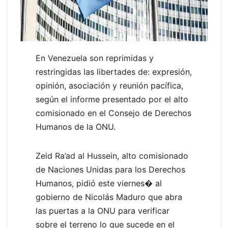
En Venezuela son reprimidas y
restringidas las libertades de: expresión,
opinión, asociación y reunión pacífica,
según el informe presentado por el alto
comisionado en el Consejo de Derechos
Humanos de la ONU.
Zeid Ra’ad al Hussein, alto comisionado
de Naciones Unidas para los Derechos
Humanos, pidió este viernes� al
gobierno de Nicolás Maduro que abra
las puertas a la ONU para verificar
sobre el terreno lo que sucede en el