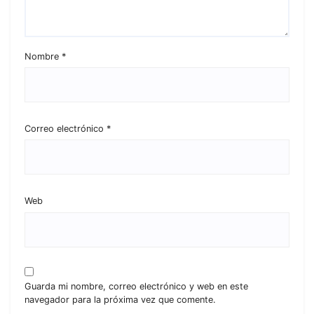
Nombre
*
Correo electrónico
*
Web
Guarda mi nombre, correo electrónico y web en este
navegador para la próxima vez que comente.