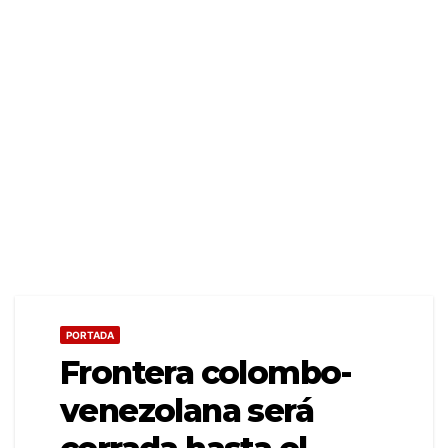
PORTADA
Frontera colombo-
venezolana será