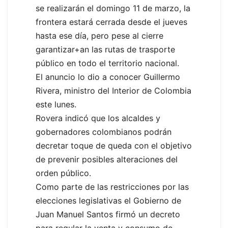
se realizarán el domingo 11 de marzo, la
frontera estará cerrada desde el jueves
hasta ese día, pero pese al cierre
garantizar+an las rutas de trasporte
público en todo el territorio nacional.
El anuncio lo dio a conocer Guillermo
Rivera, ministro del Interior de Colombia
este lunes.
Rovera indicó que los alcaldes y
gobernadores colombianos podrán
decretar toque de queda con el objetivo
de prevenir posibles alteraciones del
orden público.
Como parte de las restricciones por las
elecciones legislativas el Gobierno de
Juan Manuel Santos firmó un decreto
para regular la venta y consumo de