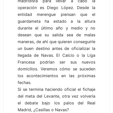
madridista para llevar a cabo la
operación es Diego López. Desde la
entidad merengue piensan que el
guardameta ha estado a la altura
durante el último año y medio y no
desean que su salida sea de malas
maneras, de ahí que quieren conseguirle
un buen destino antes de oficializar la
llegada de Navas. El Calcio o la Liga
Francesa podrían ser sus nuevos
domicilios. Veremos cómo se suceden
los acontecimientos en las próximas
fechas.
Si se termina haciendo oficial el fichaje
del meta del Levante, otra vez volvería
el debate bajo los palos del Real
Madrid, ¿Casillas o Navas?