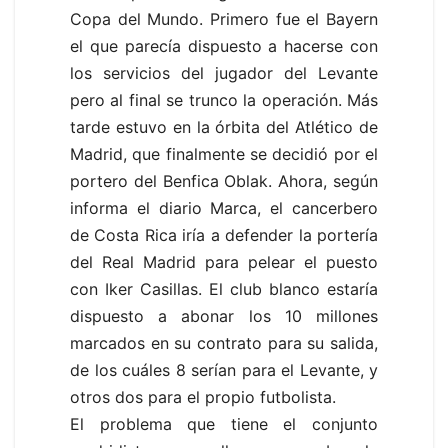
Copa del Mundo. Primero fue el Bayern
el que parecía dispuesto a hacerse con
los servicios del jugador del Levante
pero al final se trunco la operación. Más
tarde estuvo en la órbita del Atlético de
Madrid, que finalmente se decidió por el
portero del Benfica Oblak. Ahora, según
informa el diario Marca, el cancerbero
de Costa Rica iría a defender la portería
del Real Madrid para pelear el puesto
con Iker Casillas. El club blanco estaría
dispuesto a abonar los 10 millones
marcados en su contrato para su salida,
de los cuáles 8 serían para el Levante, y
otros dos para el propio futbolista.
El problema que tiene el conjunto