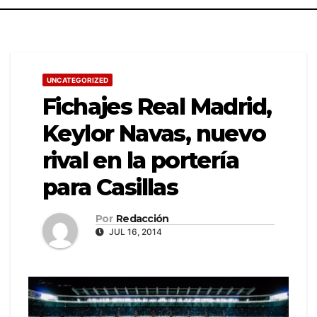
UNCATEGORIZED
Fichajes Real Madrid,
Keylor Navas, nuevo
rival en la portería
para Casillas
Por
Redacción
JUL 16, 2014