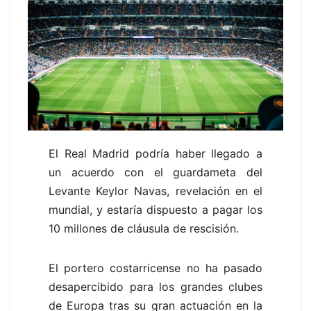
El Real Madrid podría haber llegado a
un acuerdo con el guardameta del
Levante Keylor Navas, revelación en el
mundial, y estaría dispuesto a pagar los
10 millones de cláusula de rescisión.
El portero costarricense no ha pasado
desapercibido para los grandes clubes
de Europa tras su gran actuación en la