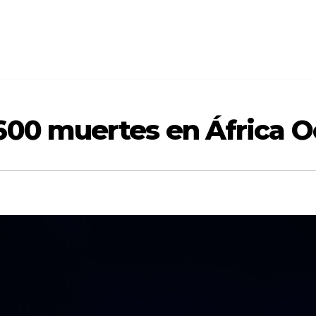
600 muertes en África O