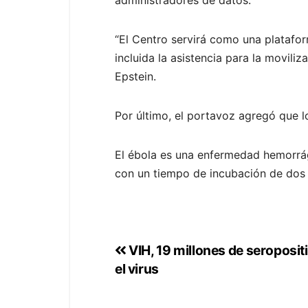
“El Centro servirá como una platafor
incluida la asistencia para la movil
Epstein.
Por último, el portavoz agregó que 
El ébola es una enfermedad hemorrág
con un tiempo de incubación de dos 
VIH, 19 millones de seroposi
el virus