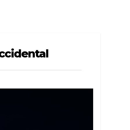
ccidental