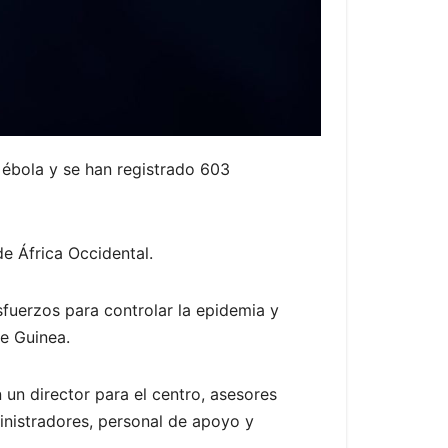
 ébola y se han registrado 603
e África Occidental.
fuerzos para controlar la epidemia y
de Guinea.
un director para el centro, asesores
inistradores, personal de apoyo y