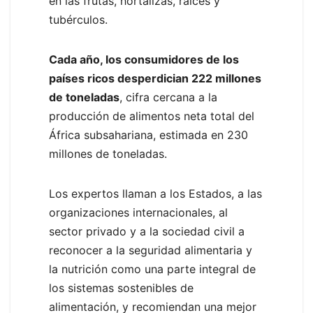
en las frutas, hortalizas, raíces y
tubérculos.
Cada año, los consumidores de los
países ricos desperdician 222 millones
de toneladas
, cifra cercana a la
producción de alimentos neta total del
África subsahariana, estimada en 230
millones de toneladas.
Los expertos llaman a los Estados, a las
organizaciones internacionales, al
sector privado y a la sociedad civil a
reconocer a la seguridad alimentaria y
la nutrición como una parte integral de
los sistemas sostenibles de
alimentación, y recomiendan una mejor