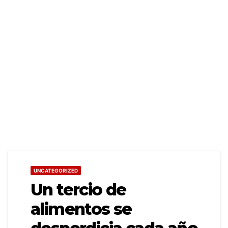
UNCATEGORIZED
Un tercio de
alimentos se