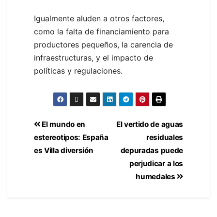
Igualmente aluden a otros factores,
como la falta de financiamiento para
productores pequeños, la carencia de
infraestructuras, y el impacto de
políticas y regulaciones.
El mundo en
El vertido de aguas
estereotipos: España
residuales
es Villa diversión
depuradas puede
perjudicar a los
humedales