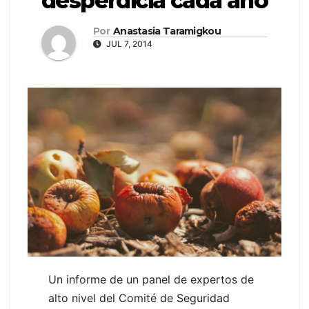
desperdicia cada año
Por
Anastasia Taramigkou
JUL 7, 2014
Un informe de un panel de expertos de
alto nivel del Comité de Seguridad