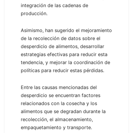
integración de las cadenas de
producción.
Asimismo, han sugerido el mejoramiento
de la recolección de datos sobre el
desperdicio de alimentos, desarrollar
estrategias efectivas para reducir esta
tendencia, y mejorar la coordinación de
políticas para reducir estas pérdidas.
Entre las causas mencionadas del
desperdicio se encuentran factores
relacionados con la cosecha y los
alimentos que se degradan durante la
recolección, el almacenamiento,
empaquetamiento y transporte.