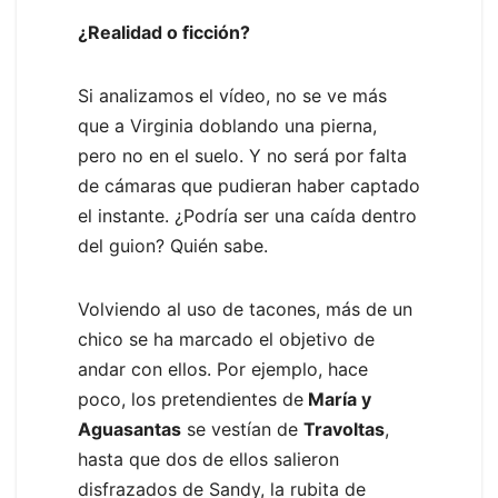
¿Realidad o ficción?
Si analizamos el vídeo, no se ve más
que a Virginia doblando una pierna,
pero no en el suelo. Y no será por falta
de cámaras que pudieran haber captado
el instante. ¿Podría ser una caída dentro
del guion? Quién sabe.
Volviendo al uso de tacones, más de un
chico se ha marcado el objetivo de
andar con ellos. Por ejemplo, hace
poco, los pretendientes de
María y
Aguasantas
se vestían de
Travoltas
,
hasta que dos de ellos salieron
disfrazados de Sandy, la rubita de