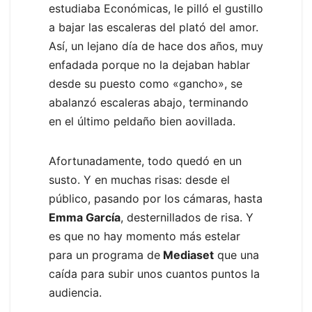
estudiaba Económicas, le pilló el gustillo
a bajar las escaleras del plató del amor.
Así, un lejano día de hace dos años, muy
enfadada porque no la dejaban hablar
desde su puesto como «gancho», se
abalanzó escaleras abajo, terminando
en el último peldaño bien aovillada.
Afortunadamente, todo quedó en un
susto. Y en muchas risas: desde el
público, pasando por los cámaras, hasta
Emma García
, desternillados de risa. Y
es que no hay momento más estelar
para un programa de
Mediaset
que una
caída para subir unos cuantos puntos la
audiencia.