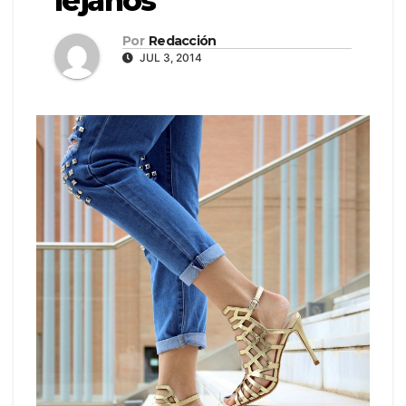
lejanos
Por
Redacción
JUL 3, 2014