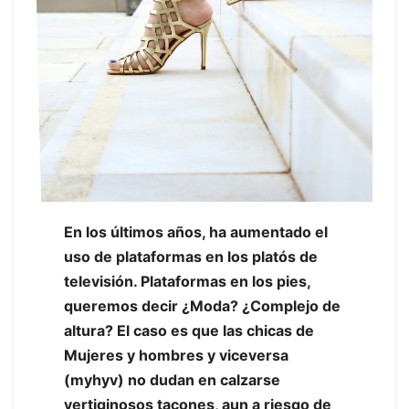
En los últimos años, ha aumentado el
uso de plataformas en los platós de
televisión. Plataformas en los pies,
queremos decir ¿Moda? ¿Complejo de
altura? El caso es que las chicas de
Mujeres y hombres y viceversa
(myhyv) no dudan en calzarse
vertiginosos tacones, aun a riesgo de