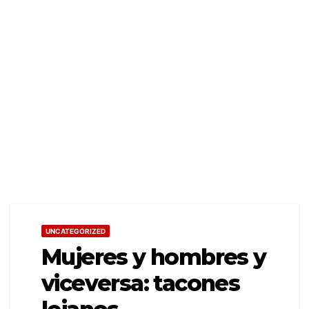
UNCATEGORIZED
Mujeres y hombres y
viceversa: tacones