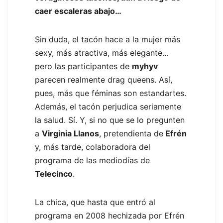
caer escaleras abajo…
Sin duda, el tacón hace a la mujer más
sexy, más atractiva, más elegante…
pero las participantes de
myhyv
parecen realmente drag queens. Así,
pues, más que féminas son estandartes.
Además, el tacón perjudica seriamente
la salud. Sí. Y, si no que se lo pregunten
a
Virginia Llanos
, pretendienta de
Efrén
y, más tarde, colaboradora del
programa de las mediodías de
Telecinco
.
La chica, que hasta que entró al
programa en 2008 hechizada por Efrén