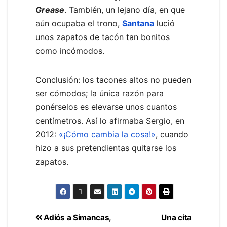
Grease
. También, un lejano día, en que
aún ocupaba el trono,
Santana
lució
unos zapatos de tacón tan bonitos
como incómodos.
Conclusión: los tacones altos no pueden
ser cómodos; la única razón para
ponérselos es elevarse unos cuantos
centímetros. Así lo afirmaba Sergio, en
2012:
«¡Cómo cambia la cosa!»
, cuando
hizo a sus pretendientas quitarse los
zapatos.
Adiós a Simancas,
Una cita