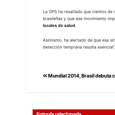
La OPS ha resaltado que cientos de m
brasileñas y que ese movimiento imp
locales de salud
.
Asimismo, ha alertado de que esa sit
detección temprana resulta esencial”
Mundial 2014, Brasil debuta c
Entrada relacionada