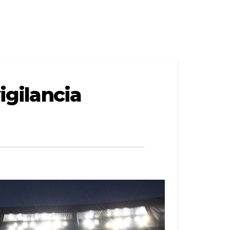
igilancia