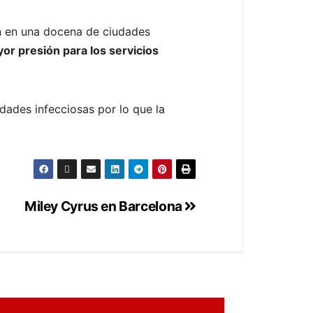
án en una docena de ciudades
or presión para los servicios
dades infecciosas por lo que la
Miley Cyrus en Barcelona