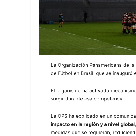
La Organización Panamericana de la S
de Fútbol en Brasil, que se inauguró 
El organismo ha activado mecanismos
surgir durante esa competencia.
La OPS ha explicado en un comunic
impacto en la región y a nivel global
medidas que se requieran, reduciendo