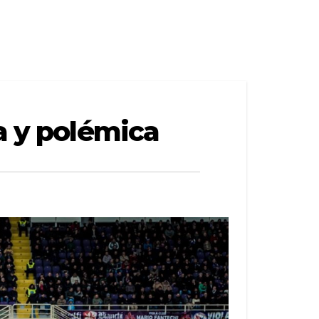
a y polémica