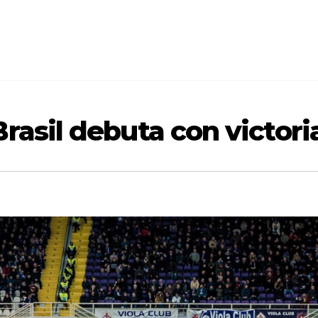
rasil debuta con victori