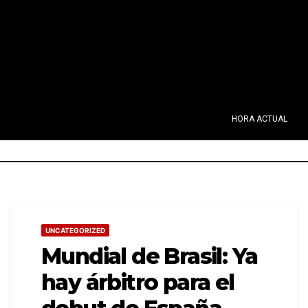
HORA ACTUAL
UNCATEGORIZED
Mundial de Brasil: Ya
hay árbitro para el