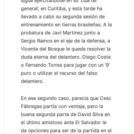
sigue ejercitándose en su ‘cuartel
general’, en Curitiba, y esta tarde ha
llevado a cabo su segunda sesión de
entrenamiento en tierras brasileñas. A la
probatura de Javi Martínez junto a
Sergio Ramos en el eje de la defensa, a
Vicente del Bosque le queda resolver la
duda eterna del delantero. Diego Costa
o Fernando Torres para jugar con un ‘9’
puro o utilizar el recurso del falso
delantero.
En ese segundo caso, parecía que Cesc
Fábregas partía con ventaja, pero la
buena segunda parte de David Silva en
el último amistoso ante El Salvador le
da opciones para ser de la partida en el