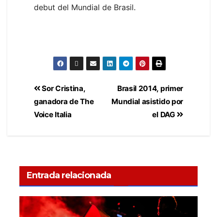
debut del Mundial de Brasil.
Sor Cristina,
Brasil 2014, primer
ganadora de The
Mundial asistido por
Voice Italia
el DAG
Entrada relacionada