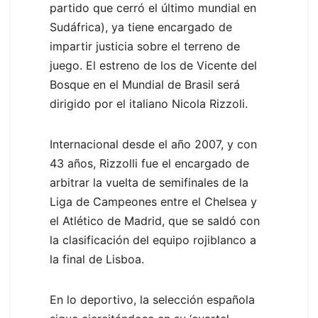
partido que cerró el último mundial en
Sudáfrica), ya tiene encargado de
impartir justicia sobre el terreno de
juego. El estreno de los de Vicente del
Bosque en el Mundial de Brasil será
dirigido por el italiano Nicola Rizzoli.
Internacional desde el año 2007, y con
43 años, Rizzolli fue el encargado de
arbitrar la vuelta de semifinales de la
Liga de Campeones entre el Chelsea y
el Atlético de Madrid, que se saldó con
la clasificación del equipo rojiblanco a
la final de Lisboa.
En lo deportivo, la selección española