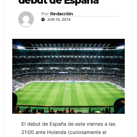
debut de España
Por
Redacción
JUN 10, 2014
El debut de España de este viernes a las
21:00 ante Holanda (curiosamente el