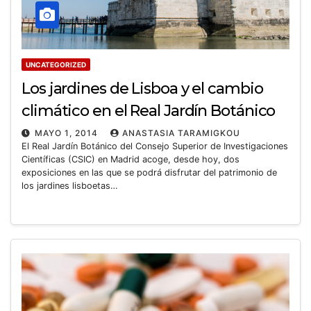
UNCATEGORIZED
Los jardines de Lisboa y el cambio
climático en el Real Jardín Botánico
MAYO 1, 2014
ANASTASIA TARAMIGKOU
El Real Jardín Botánico del Consejo Superior de Investigaciones
Científicas (CSIC) en Madrid acoge, desde hoy, dos
exposiciones en las que se podrá disfrutar del patrimonio de
los jardines lisboetas…