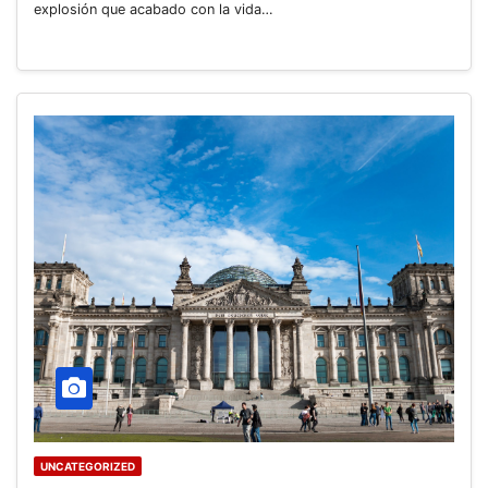
explosión que acabado con la vida…
UNCATEGORIZED