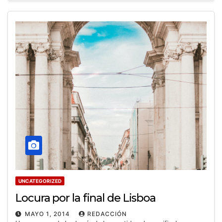
UNCATEGORIZED
Locura por la final de Lisboa
MAYO 1, 2014
REDACCIÓN