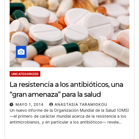
UNCATEGORIZED
La resistencia a los antibióticos, una
“gran amenaza” para la salud
MAYO 1, 2014
ANASTASIA TARAMIGKOU
Un nuevo informe de la Organización Mundial de la Salud (OMS)
—el primero de carácter mundial acerca de la resistencia a los
antimicrobianos, y en particular a los antibióticos— revela…