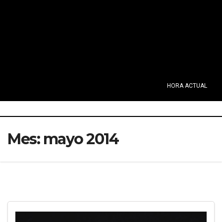
HORA ACTUAL
Mes:
mayo 2014