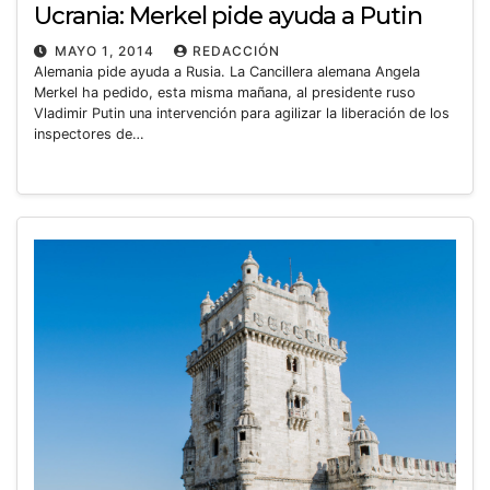
Ucrania: Merkel pide ayuda a Putin
MAYO 1, 2014
REDACCIÓN
Alemania pide ayuda a Rusia. La Cancillera alemana Angela
Merkel ha pedido, esta misma mañana, al presidente ruso
Vladimir Putin una intervención para agilizar la liberación de los
inspectores de…