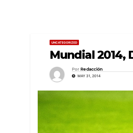
UNCATEGORIZED
Mundial 2014, D
Por
Redacción
MAY 31, 2014