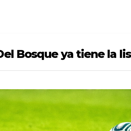
el Bosque ya tiene la lis