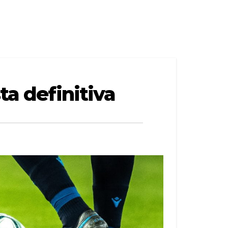
ta definitiva