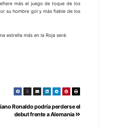
refiere más el juego de toque de los
or su hombre gol y más fiable de los
a estrella más en la Roja será:
iano Ronaldo podría perderse el
debut frente a Alemania