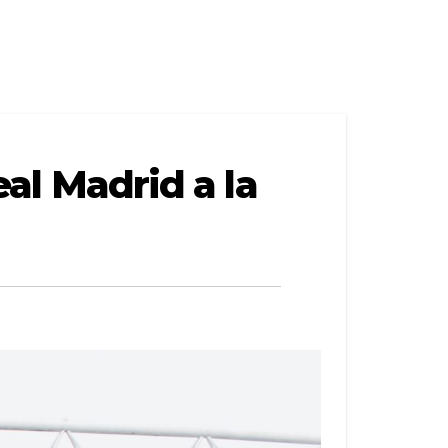
eal Madrid a la