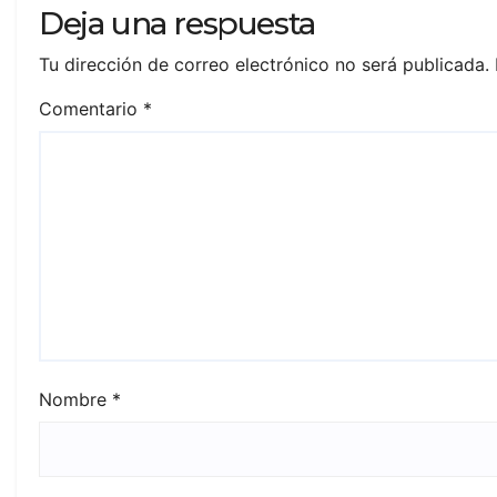
Deja una respuesta
Tu dirección de correo electrónico no será publicada.
Comentario
*
Nombre
*