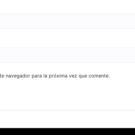
ste navegador para la próxima vez que comente.