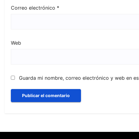
Correo electrónico
*
Web
Guarda mi nombre, correo electrónico y web en e