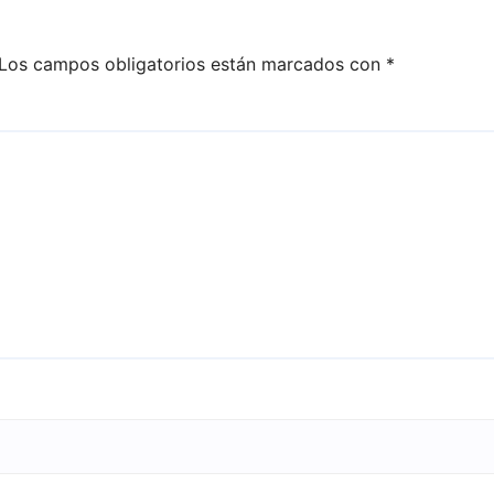
Los campos obligatorios están marcados con
*