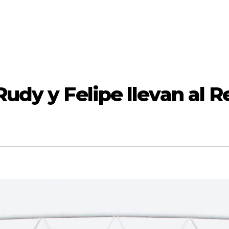
 Rudy y Felipe llevan al R