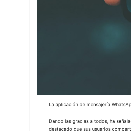
La aplicación de mensajería WhatsAp
Dando las gracias a todos, ha señal
destacado que sus usuarios comparte