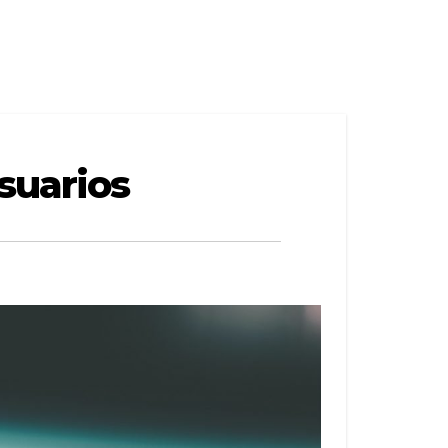
suarios