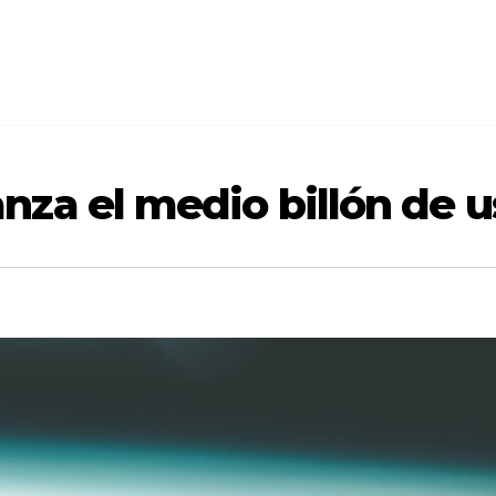
za el medio billón de u