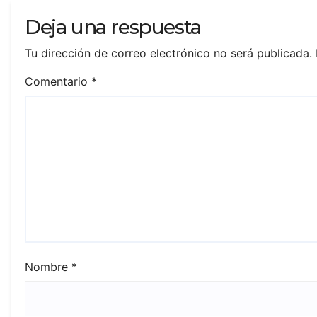
Deja una respuesta
Tu dirección de correo electrónico no será publicada.
Comentario
*
Nombre
*