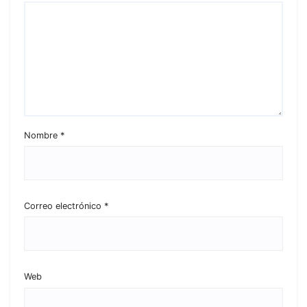
Nombre
*
Correo electrónico
*
Web