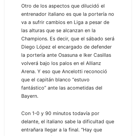
Otro de los aspectos que dilucidó el
entrenador italiano es que la portería no
va a sufrir cambios en Liga a pesar de
las alturas que se alcanzan en la
Champions. Es decir, que el sábado será
Diego López el encargado de defender
la portería ante Osasuna e Iker Casillas
volverá bajo los palos en el Allianz
Arena. Y eso que Ancelotti reconoció
que el capitán blanco “estuvo
fantástico” ante las acometidas del
Bayern.
Con 1-0 y 90 minutos todavía por
delante, el italiano sabe la dificultad que
entrañara llegar a la final. “Hay que