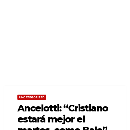
UNCATEGORIZED
Ancelotti: “Cristiano
estará mejor el