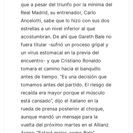
que a pesar del triunfo por la mínima del
Real Madrid, su entrenador, Carlo
Ancelotti, sabe que lo hizo con sus dos
estrellas a un nivel inferior al que
acostumbran. De ahí que Gareth Bale no
fuera titular -sufrió un proceso gripal y
un virus estomacal en la previa del
encuentro- y que Cristiano Ronaldo
tomara el camino hacia el banquillo
antes de tiempo. “Es una decisión que
tomamos antes del partido. El riesgo de
recaída era mayor porque el músculo
está cansado”, dijo el italiano en la
rueda de prensa posterior al choque,
aunque mandó un mensaje para la
vuelta del próximo martes en el Allianz
Arena: “Estará mejor, como Bale”.