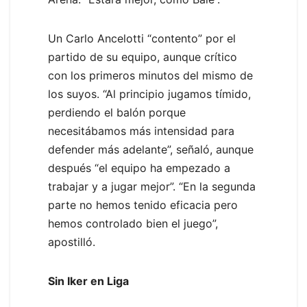
Un Carlo Ancelotti “contento” por el
partido de su equipo, aunque crítico
con los primeros minutos del mismo de
los suyos. “Al principio jugamos tímido,
perdiendo el balón porque
necesitábamos más intensidad para
defender más adelante”, señaló, aunque
después “el equipo ha empezado a
trabajar y a jugar mejor”. “En la segunda
parte no hemos tenido eficacia pero
hemos controlado bien el juego”,
apostilló.
Sin Iker en Liga