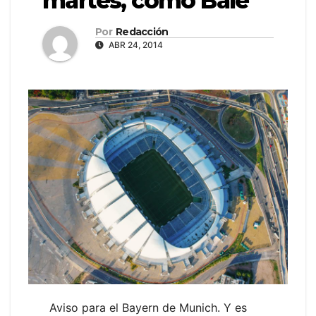
martes, como Bale”
Por
Redacción
ABR 24, 2014
Aviso para el Bayern de Munich. Y es