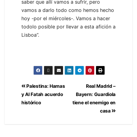
saber que allí vamos a sufrir, pero
vamos a darlo todo como hemos hecho
hoy -por el miércoles-. Vamos a hacer
todolo posible por llevar a esta afición a
Lisboa”.
Palestina: Hamas
Real Madrid –
y Al Fatah acuerdo
Bayern: Guardiola
histórico
tiene el enemigo en
casa