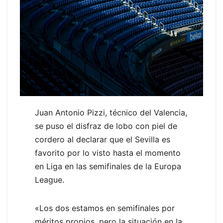
Juan Antonio Pizzi, técnico del Valencia,
se puso el disfraz de lobo con piel de
cordero al declarar que el Sevilla es
favorito por lo visto hasta el momento
en Liga en las semifinales de la Europa
League.
«Los dos estamos en semifinales por
méritos propios, pero la situación en la