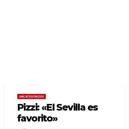
UNCATEGORIZED
Pizzi: «El Sevilla es
favorito»