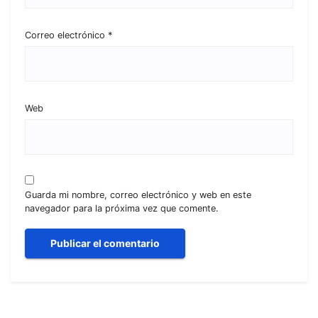
Correo electrónico
*
Web
Guarda mi nombre, correo electrónico y web en este
navegador para la próxima vez que comente.