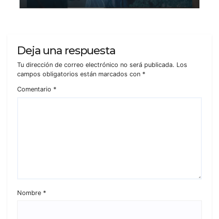
Deja una respuesta
Tu dirección de correo electrónico no será publicada.
Los
campos obligatorios están marcados con
*
Comentario
*
Nombre
*