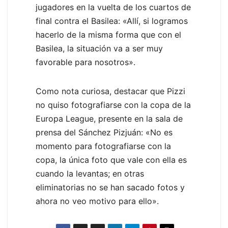
jugadores en la vuelta de los cuartos de
final contra el Basilea: «Allí, si logramos
hacerlo de la misma forma que con el
Basilea, la situación va a ser muy
favorable para nosotros».
Como nota curiosa, destacar que Pizzi
no quiso fotografiarse con la copa de la
Europa League, presente en la sala de
prensa del Sánchez Pizjuán: «No es
momento para fotografiarse con la
copa, la única foto que vale con ella es
cuando la levantas; en otras
eliminatorias no se han sacado fotos y
ahora no veo motivo para ello».