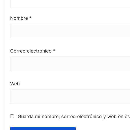
Nombre
*
Correo electrónico
*
Web
Guarda mi nombre, correo electrónico y web en e