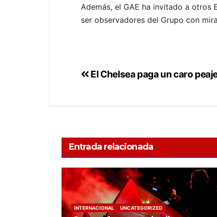
Además, el GAE ha invitado a otros 
ser observadores del Grupo con miras
El Chelsea paga un caro peaje 
Entrada relacionada
INTERNACIONAL
UNCATEGORIZED