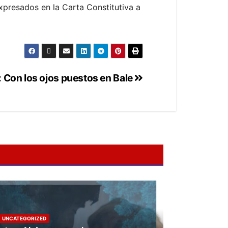
presados en la Carta Constitutiva a
: Con los ojos puestos en Bale
UNCATEGORIZED