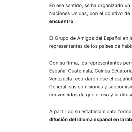
En ese sentido, se ha organizado un 
Naciones Unidas’, con el objetivo de
encuentro
.
El Grupo de Amigos del Español en l
representantes de los países de habl
Con su firma, los representantes per
España, Guatemala, Guinea Ecuatoria
Venezuela recordaron que el español 
General, sus comisiones y subcomisi
convencidos de que el uso y la difusi
A partir de su establecimiento forma
difusión del idioma español en la la