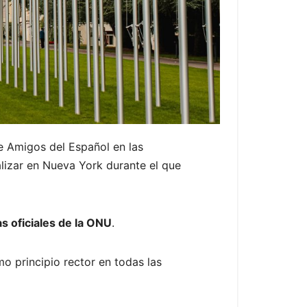
e Amigos del Español en las
lizar en Nueva York durante el que
as oficiales de la ONU
.
o principio rector en todas las