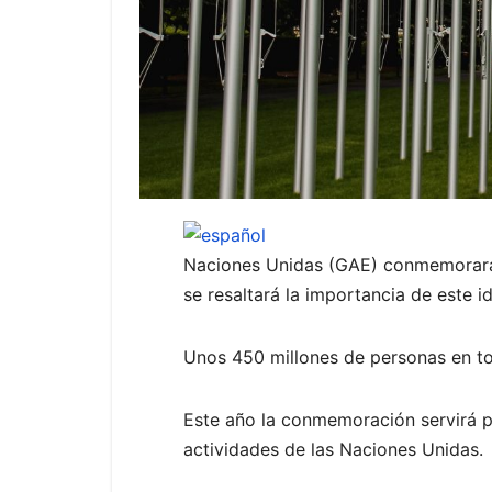
Naciones Unidas (GAE) conmemorará
se resaltará la importancia de este 
Unos 450 millones de personas en to
Este año la conmemoración servirá pa
actividades de las Naciones Unidas.