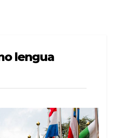
omo lengua