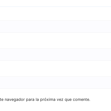
ste navegador para la próxima vez que comente.