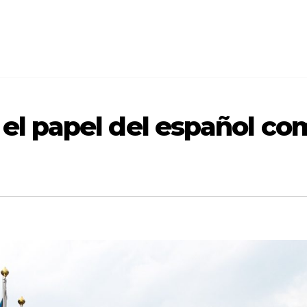
 el papel del español c