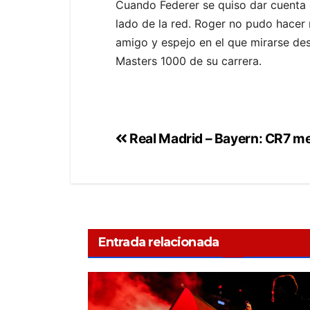
Cuando Federer se quiso dar cuenta d
lado de la red. Roger no pudo hacer n
amigo y espejo en el que mirarse des
Masters 1000 de su carrera.
Real Madrid – Bayern: CR7 me
Entrada relacionada