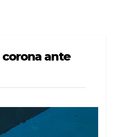
 corona ante