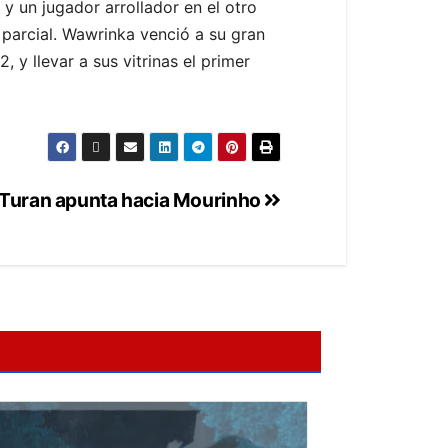
y un jugador arrollador en el otro
 parcial. Wawrinka venció a su gran
y llevar a sus vitrinas el primer
a Turan apunta hacia Mourinho