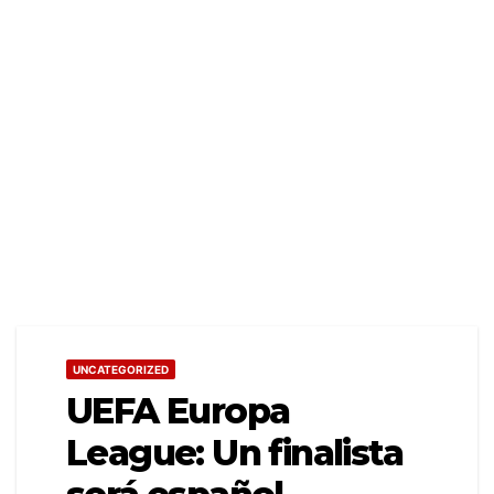
UNCATEGORIZED
UEFA Europa
League: Un finalista