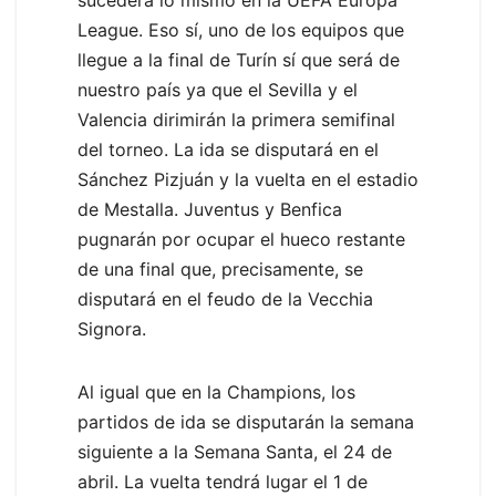
League. Eso sí, uno de los equipos que
llegue a la final de Turín sí que será de
nuestro país ya que el Sevilla y el
Valencia dirimirán la primera semifinal
del torneo. La ida se disputará en el
Sánchez Pizjuán y la vuelta en el estadio
de Mestalla. Juventus y Benfica
pugnarán por ocupar el hueco restante
de una final que, precisamente, se
disputará en el feudo de la Vecchia
Signora.
Al igual que en la Champions, los
partidos de ida se disputarán la semana
siguiente a la Semana Santa, el 24 de
abril. La vuelta tendrá lugar el 1 de