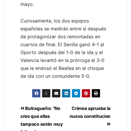
mayo.
Curiosamente, los dos equipos
españoles se medirán entre sí después
de protagonizar dos remontadas en
cuartos de final. El Sevilla ganó 4-1 al
Oporto después del 1-0 de la ida y el
Valencia levantó en la prórroga el 3-0
que le endosó el Basilea en el choque
de ida con un contundente 5-0.
Butragueño: “No
Crimea aprueba la
creo que ellos
nueva constitucion
tampoco estén muy