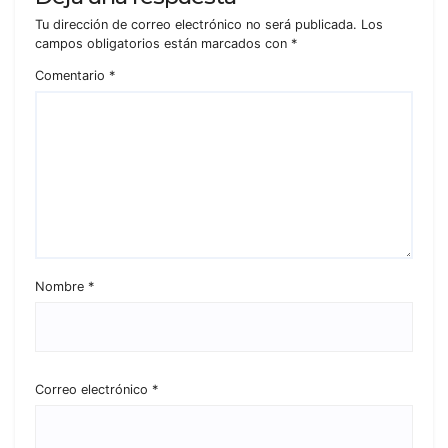
Tu dirección de correo electrónico no será publicada.
Los
campos obligatorios están marcados con
*
Comentario
*
Nombre
*
Correo electrónico
*