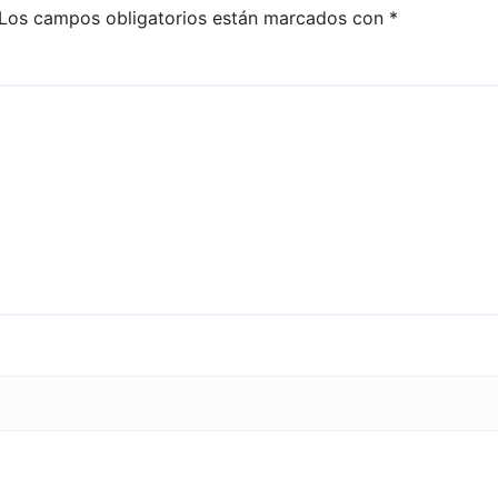
Los campos obligatorios están marcados con
*