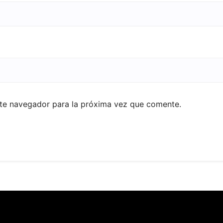
ste navegador para la próxima vez que comente.