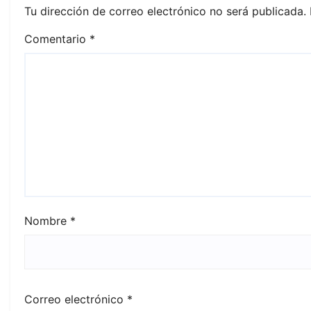
Tu dirección de correo electrónico no será publicada.
Comentario
*
Nombre
*
Correo electrónico
*