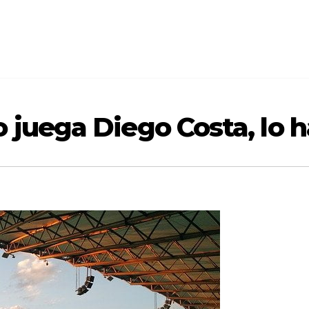
o juega Diego Costa, lo 