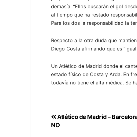
demasía. “Ellos buscarán el gol desd
al tiempo que ha restado responsabili
Para los dos la responsabilidad la te
Respecto a la otra duda que mantien
Diego Costa afirmando que es “igual 
Un Atlético de Madrid donde el cante
estado físico de Costa y Arda. En fr
todavía no tiene el alta médica. Se 
Atlético de Madrid – Barcelon
NO