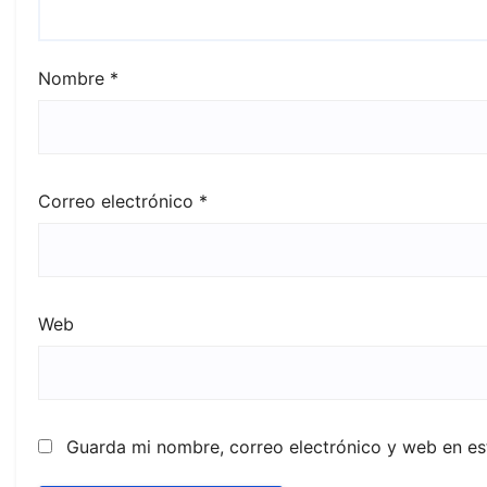
Nombre
*
Correo electrónico
*
Web
Guarda mi nombre, correo electrónico y web en e