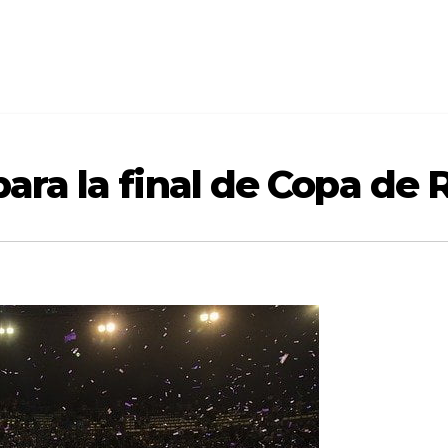
para la final de Copa de 