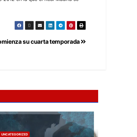
comienza su cuarta temporada
UNCATEGORIZED