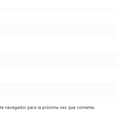
ste navegador para la próxima vez que comente.