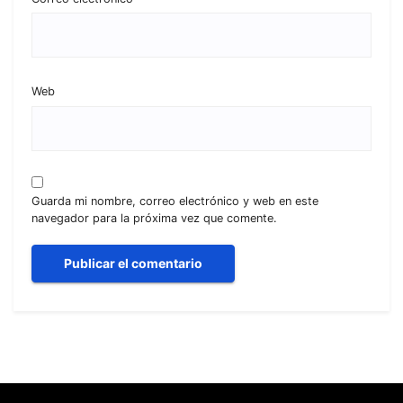
Web
Guarda mi nombre, correo electrónico y web en este
navegador para la próxima vez que comente.