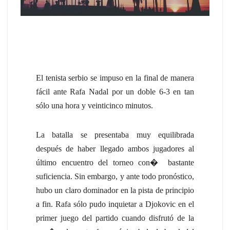
El tenista serbio se impuso en la final de manera
fácil ante Rafa Nadal por un doble 6-3 en tan
sólo una hora y veinticinco minutos.
La batalla se presentaba muy equilibrada
después de haber llegado ambos jugadores al
último encuentro del torneo con
�
bastante
suficiencia. Sin embargo, y ante todo pronóstico,
hubo un claro dominador en la pista de principio
a fin. Rafa sólo pudo inquietar a Djokovic en el
primer juego del partido cuando disfrutó de la