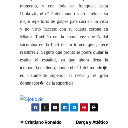
momento, y con todo en franquicia para
Djokovic, el nº 2 del mundo sacó a relucir su
mejor repertorio de golpes para casi en un visto
y no visto hacerse con su cuarta corona en
Miami. También era la cuarta vez que Nadal
sucumbía en la final de un torneo que parece
resistírsele. Seguro que pronto se podrá quitar la
espina el español, ya que ahora llega la
temporada de tierra, donde el nº 1 del mundo
�
es claramente superior al resto y el gran
dominador
�
de la superficie.
Cristiano Ronaldo
Barça y Atlético