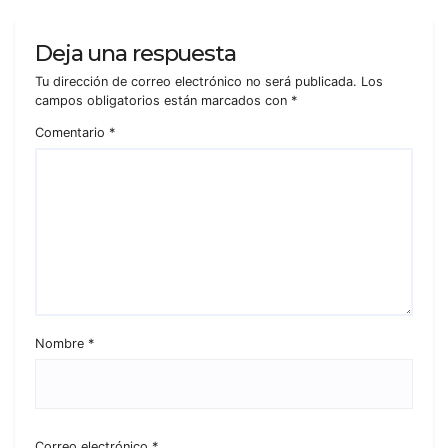
Deja una respuesta
Tu dirección de correo electrónico no será publicada.
Los
campos obligatorios están marcados con
*
Comentario
*
Nombre
*
Correo electrónico
*