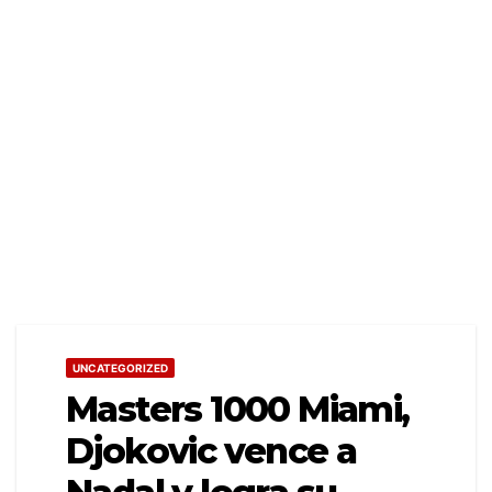
UNCATEGORIZED
Masters 1000 Miami,
Djokovic vence a