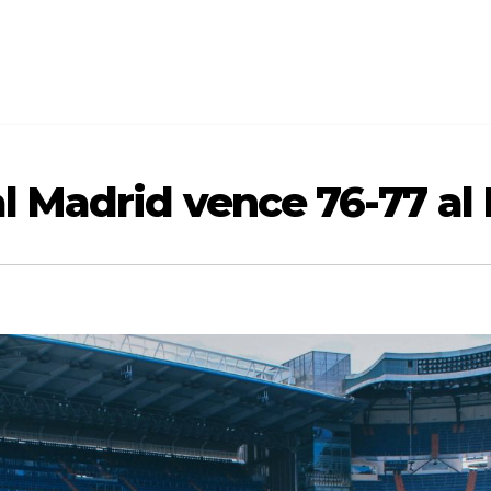
al Madrid vence 76-77 al