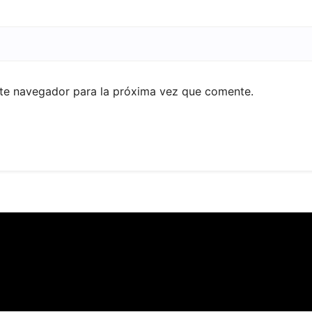
ste navegador para la próxima vez que comente.