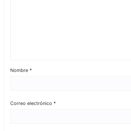
Nombre
*
Correo electrónico
*