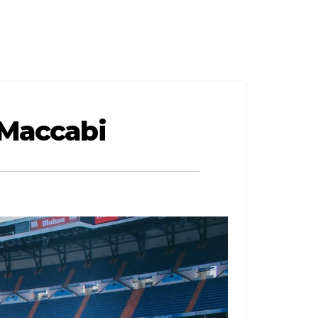
 Maccabi