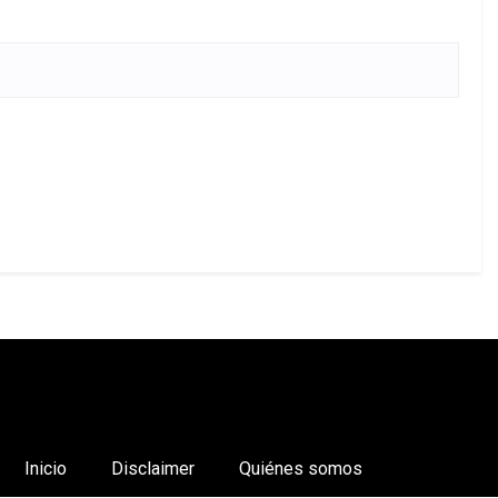
Inicio
Disclaimer
Quiénes somos