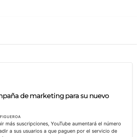
paña de marketing para su nuevo
.FIGUEROA
uir más suscripciones, YouTube aumentará el número
dir a sus usuarios a que paguen por el servicio de