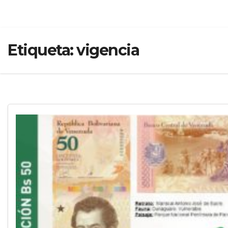
Etiqueta:
vigencia