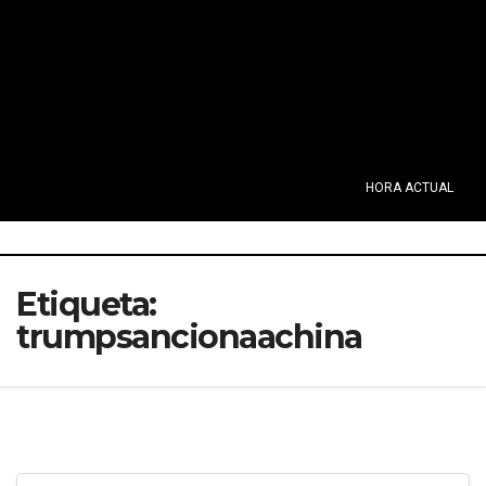
HORA ACTUAL
Etiqueta:
trumpsancionaachina