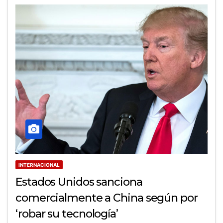
INTERNACIONAL
Estados Unidos sanciona
comercialmente a China según por
‘robar su tecnología’