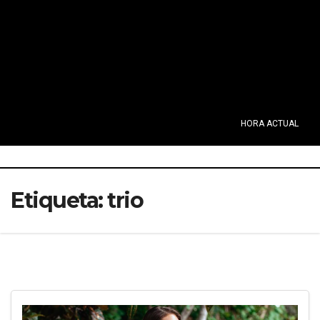
HORA ACTUAL
Etiqueta:
trio