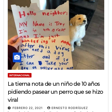
INTERNACIONAL
La tierna nota de un niño de 10 años
pidiendo pasear un perro que se hizo
viral
FEBRERO 22, 2021
ERNESTO RODRÍGUEZ