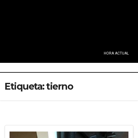
HORA ACTUAL
Etiqueta:
tierno