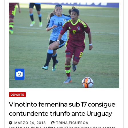
DEPORTE
Vinotinto femenina sub 17 consigue
contundente triunfo ante Uruguay
MARZO 24, 2018
TRINA.FIGUEROA