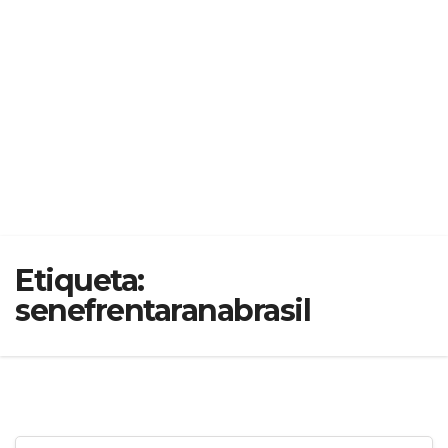
Etiqueta:
senefrentaranabrasil