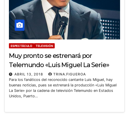
ESPECTÁCULO
TELEVISIÓN
Muy pronto se estrenará por
Telemundo «Luis Miguel La Serie»
ABRIL 13, 2018
TRINA.FIGUEROA
Para los fanáticos del reconocido cantante Luis Miguel, hay
buenas noticias, pues se estrenará la producción «Luis Miguel
La Serie» por la cadena de televisión Telemundo en Estados
Unidos, Puerto…