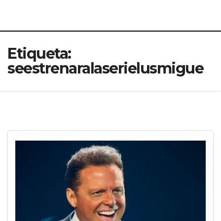
Etiqueta:
seestrenaralaserielusmigue