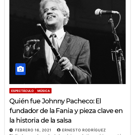
ESPECTÁCULO
MÚSICA
Quién fue Johnny Pacheco: El
fundador de la Fania y pieza clave en
la historia de la salsa
FEBRERO 16, 2021
ERNESTO RODRÍGUEZ