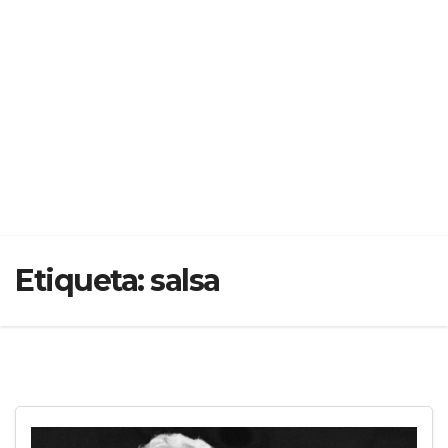
Etiqueta:
salsa