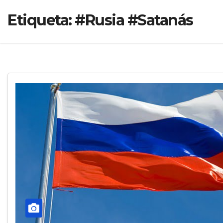
Etiqueta:
#Rusia #Satanás