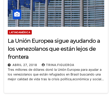
LATINOAMÉRICA
La Unión Europea sigue ayudando a
los venezolanos que están lejos de
frontera
ABRIL 27, 2018
TRINA.FIGUEROA
Tres millones de dólares donó la Unión Europea para ayudar a
los venezolanos que están refugiados en Brasil buscando una
mejor calidad de vida tras la crisis política,económica y social…