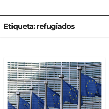
Etiqueta:
refugiados