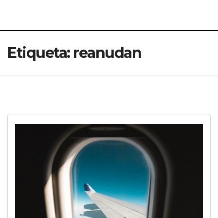
Etiqueta:
reanudan