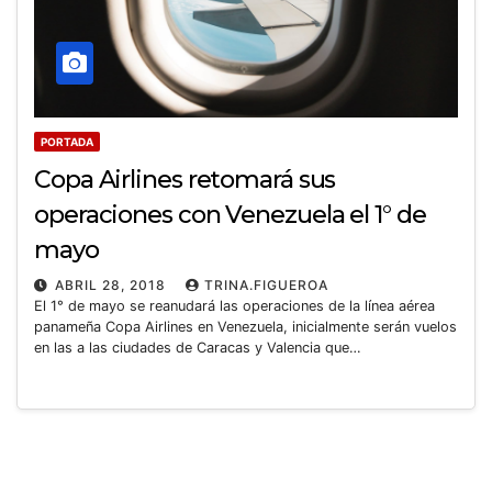
PORTADA
Copa Airlines retomará sus
operaciones con Venezuela el 1° de
mayo
ABRIL 28, 2018
TRINA.FIGUEROA
El 1° de mayo se reanudará las operaciones de la línea aérea
panameña Copa Airlines en Venezuela, inicialmente serán vuelos
en las a las ciudades de Caracas y Valencia que…