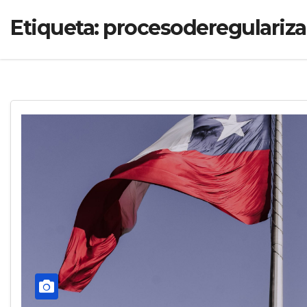
Etiqueta:
procesoderegulariza